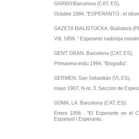
GARBO:Barcelona (CAT, ES).
Octubre 1984. “ESPERANTO : el idioma 
GAZETA BIALISTOCKA. Bialistock (PL
VIII, 1959. “ Esperanto nadzieja moraln
GENT GRAN. Barcelona (CAT, ES).
Primavera-estiu 1994. “Biografia”.
GERMEN. San Sebastián (VI, ES).
mayo 1907, N-ro. 3. Seccion de Espera
GOMA, LA. Barcelona (CAT, ES).
Enero 1956 . “El Esperanto en el C
Espanyol i Esperanto.